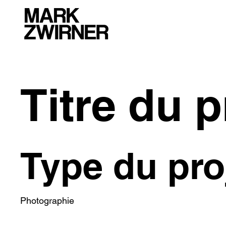
Titre du p
Type du pro
Photographie