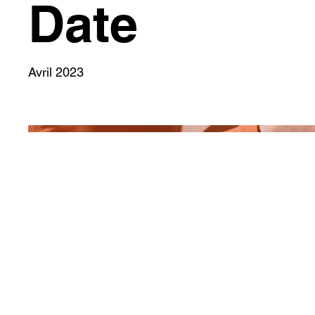
Date
Avril 2023